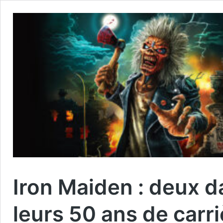
Iron Maiden : deux d
leurs 50 ans de carri