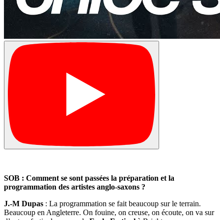
SOB : Comment se sont passées la préparation et la
programmation des artistes anglo-saxons ?
J.-M Dupas
: La programmation se fait beaucoup sur le terrain.
Beaucoup en Angleterre. On fouine, on creuse, on écoute, on va sur