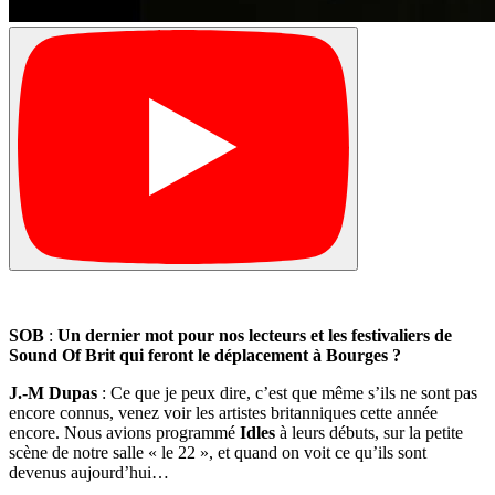
SOB
:
Un dernier mot pour nos lecteurs et les festivaliers de
Sound Of Brit qui feront le déplacement à Bourges ?
J.-M Dupas
: Ce que je peux dire, c’est que même s’ils ne sont pas
encore connus, venez voir les artistes britanniques cette année
encore. Nous avions programmé
Idles
à leurs débuts, sur la petite
scène de notre salle « le 22 », et quand on voit ce qu’ils sont
devenus aujourd’hui…