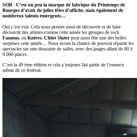
SOB
:
C’est un peu la marque de fabrique du Printemps de
Bourges d’avoir de jolies têtes d’affiche, mais également de
nombreux talents émergents…
Oui c’est vrai. Cela nous permet aussi de découvrir et de faire
découvrir des artistes comme cette année les groupes de rock
Famous
, ou
Knives
.
Chloé Slater
peut aussi être une des belles
surprises cette année… Nous avons la chance de pouvoir répartir les
spectacles sur une douzaine de salles, avec des jauges allant de 80 à
9 000 places.
C’est la 49 ème édition et cela a toujours fait partie de l’essence
même de ce festival.