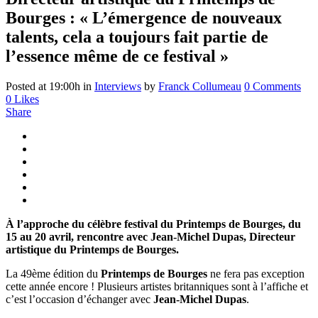
Bourges : « L’émergence de nouveaux
talents, cela a toujours fait partie de
l’essence même de ce festival »
Posted at 19:00h
in
Interviews
by
Franck Collumeau
0 Comments
0
Likes
Share
À l’approche du célèbre festival du Printemps de Bourges, du
15 au 20 avril, rencontre avec Jean-Michel Dupas, Directeur
artistique du Printemps de Bourges.
La 49ème édition du
Printemps de Bourges
ne fera pas exception
cette année encore ! Plusieurs artistes britanniques sont à l’affiche et
c’est l’occasion d’échanger avec
Jean-Michel Dupas
.