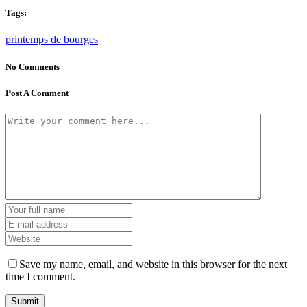
Tags:
printemps de bourges
No Comments
Post A Comment
Save my name, email, and website in this browser for the next
time I comment.