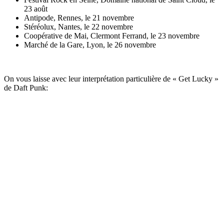
23 août
Antipode, Rennes, le 21 novembre
Stéréolux, Nantes, le 22 novembre
Coopérative de Mai, Clermont Ferrand, le 23 novembre
Marché de la Gare, Lyon, le 26 novembre
On vous laisse avec leur interprétation particulière de « Get Lucky »
de Daft Punk: