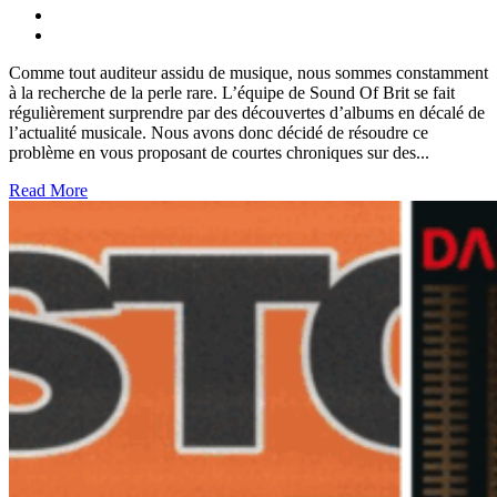
Comme tout auditeur assidu de musique, nous sommes constamment
à la recherche de la perle rare. L’équipe de Sound Of Brit se fait
régulièrement surprendre par des découvertes d’albums en décalé de
l’actualité musicale. Nous avons donc décidé de résoudre ce
problème en vous proposant de courtes chroniques sur des...
Read More