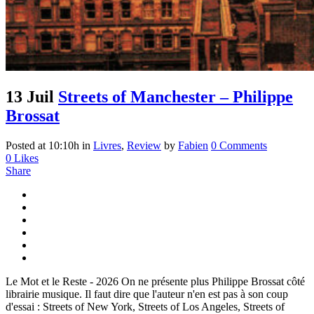
13 Juil
Streets of Manchester – Philippe
Brossat
Posted at 10:10h
in
Livres
,
Review
by
Fabien
0 Comments
0
Likes
Share
Le Mot et le Reste - 2026 On ne présente plus Philippe Brossat côté
librairie musique. Il faut dire que l'auteur n'en est pas à son coup
d'essai : Streets of New York, Streets of Los Angeles, Streets of