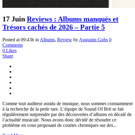
17 Juin
Reviews : Albums manqués et
Trésors cachés de 2026 – Partie 5
Posted at 09:43h
in
Albums
,
Review
by
Augustin Gobs
0
Comments
0
Likes
Share
Comme tout auditeur assidu de musique, nous sommes constamment
à la recherche de la perle rare. L’équipe de Sound Of Brit se fait
régulièrement surprendre par des découvertes d’albums en décalé de
l’actualité musicale. Nous avons donc décidé de résoudre ce
problème en vous proposant de courtes chroniques sur des...