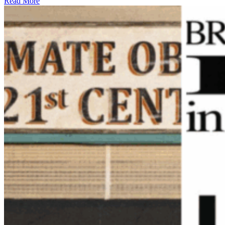
Read More