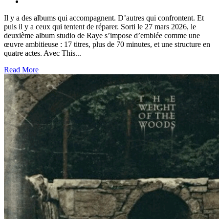
Il y a des albums qui accompagnent. D’autres qui confrontent. Et
puis il y a ceux qui tentent de réparer. Sorti le 27 mars 2026, le
deuxième album studio de Raye s’impose d’emblée comme une
œuvre ambitieuse : 17 titres, plus de 70 minutes, et une structure en
quatre actes. Avec This...
Read More