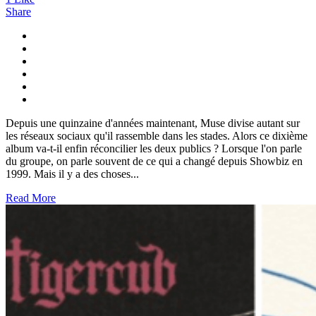
Share
Depuis une quinzaine d'années maintenant, Muse divise autant sur
les réseaux sociaux qu'il rassemble dans les stades. Alors ce dixième
album va-t-il enfin réconcilier les deux publics ? Lorsque l'on parle
du groupe, on parle souvent de ce qui a changé depuis Showbiz en
1999. Mais il y a des choses...
Read More