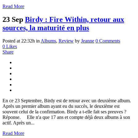
Read More
23 Sep
Birdy : Fire Within, retour aux
sources, la maturité en plus
Posted at 22:32h
in
Albums
,
Review
by
Jeanne
0 Comments
0
Likes
Share
En ce 23 Septembre, Birdy est de retour avec un deuxième album.
Après un premier album ayant eu du succès, le deuxième est
souvent celui de la confirmation. Birdy a t-elle fait ses preuves ?
Réponse. Elle n'a que 17 ans et compte déjà deux albums à son
actif. Après un...
Read More