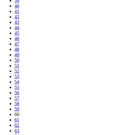
39
40
41
42
43
44
45
46
47
48
49
50
51
52
53
54
55
56
57
58
59
60
61
62
63