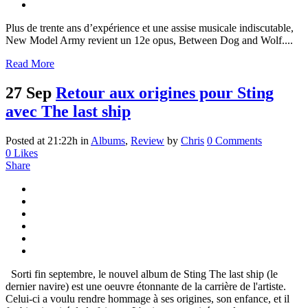
Plus de trente ans d’expérience et une assise musicale indiscutable,
New Model Army revient un 12e opus, Between Dog and Wolf....
Read More
27 Sep
Retour aux origines pour Sting
avec The last ship
Posted at 21:22h
in
Albums
,
Review
by
Chris
0 Comments
0
Likes
Share
Sorti fin septembre, le nouvel album de Sting The last ship (le
dernier navire) est une oeuvre étonnante de la carrière de l'artiste.
Celui-ci a voulu rendre hommage à ses origines, son enfance, et il