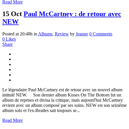
Read More
15 Oct
Paul McCartney : de retour avec
NEW
Posted at 20:48h
in
Albums
,
Review
by
Jeanne
0 Comments
0
Likes
Share
Le légendaire Paul McCartney est de retour avec un nouvel album
intitulé NEW. Son dernier album Kisses On The Bottom fut un
album de reprises et divisa la critique, mais aujourd'hui McCartney
revient avec un album composé par ses soins. NEW est son seizième
album solo et l'ex-Beatles sait toujours se...
Read More