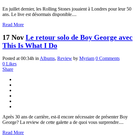
En juillet dernier, les Rolling Stones jouaient à Londres pour leur 50
ans. Le live est désormais disponible....
Read More
17 Nov
Le retour solo de Boy George avec
This Is What I Do
Posted at 00:34h
in
Albums
,
Review
by
Myriam
0 Comments
0
Likes
Share
Après 30 ans de carrière, est-il encore nécessaire de présenter Boy
George? La review de cette galette a de quoi vous surprendre....
Read More