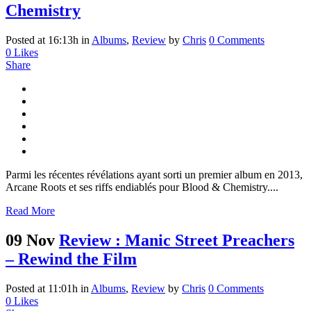
Chemistry
Posted at 16:13h
in
Albums
,
Review
by
Chris
0 Comments
0
Likes
Share
Parmi les récentes révélations ayant sorti un premier album en 2013,
Arcane Roots et ses riffs endiablés pour Blood & Chemistry....
Read More
09 Nov
Review : Manic Street Preachers
– Rewind the Film
Posted at 11:01h
in
Albums
,
Review
by
Chris
0 Comments
0
Likes