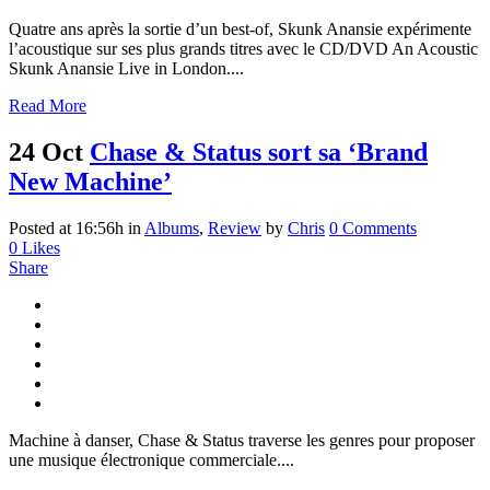
Quatre ans après la sortie d’un best-of, Skunk Anansie expérimente
l’acoustique sur ses plus grands titres avec le CD/DVD An Acoustic
Skunk Anansie Live in London....
Read More
24 Oct
Chase & Status sort sa ‘Brand
New Machine’
Posted at 16:56h
in
Albums
,
Review
by
Chris
0 Comments
0
Likes
Share
Machine à danser, Chase & Status traverse les genres pour proposer
une musique électronique commerciale....