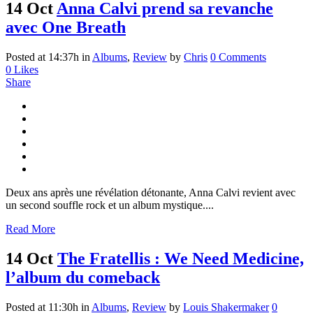
14 Oct
Anna Calvi prend sa revanche
avec One Breath
Posted at 14:37h
in
Albums
,
Review
by
Chris
0 Comments
0
Likes
Share
Deux ans après une révélation détonante, Anna Calvi revient avec
un second souffle rock et un album mystique....
Read More
14 Oct
The Fratellis : We Need Medicine,
l’album du comeback
Posted at 11:30h
in
Albums
,
Review
by
Louis Shakermaker
0