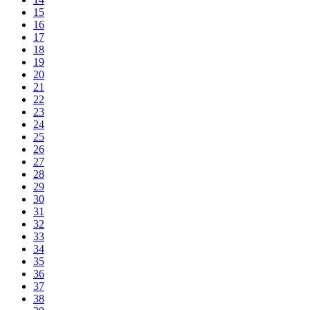
15
16
17
18
19
20
21
22
23
24
25
26
27
28
29
30
31
32
33
34
35
36
37
38