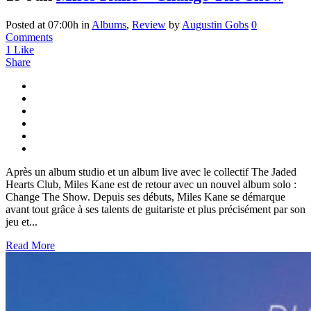
Posted at 07:00h
in
Albums
,
Review
by
Augustin Gobs
0
Comments
1
Like
Share
Après un album studio et un album live avec le collectif The Jaded
Hearts Club, Miles Kane est de retour avec un nouvel album solo :
Change The Show. Depuis ses débuts, Miles Kane se démarque
avant tout grâce à ses talents de guitariste et plus précisément par son
jeu et...
Read More