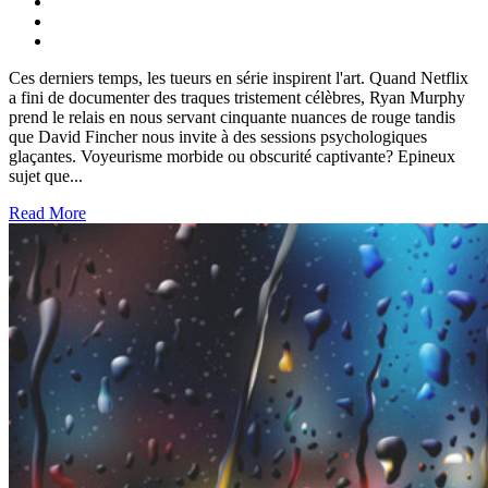
Ces derniers temps, les tueurs en série inspirent l'art. Quand Netflix
a fini de documenter des traques tristement célèbres, Ryan Murphy
prend le relais en nous servant cinquante nuances de rouge tandis
que David Fincher nous invite à des sessions psychologiques
glaçantes. Voyeurisme morbide ou obscurité captivante? Epineux
sujet que...
Read More