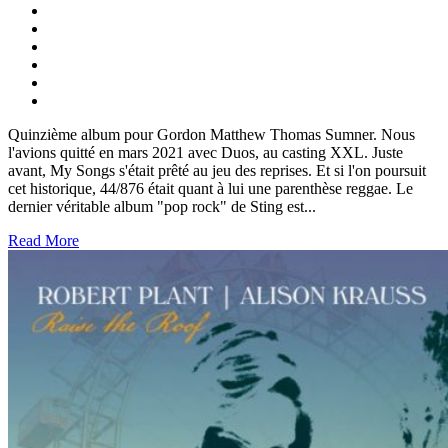
Quinzième album pour Gordon Matthew Thomas Sumner. Nous
l'avions quitté en mars 2021 avec Duos, au casting XXL. Juste
avant, My Songs s'était prêté au jeu des reprises. Et si l'on poursuit
cet historique, 44/876 était quant à lui une parenthèse reggae. Le
dernier véritable album "pop rock" de Sting est...
Read More