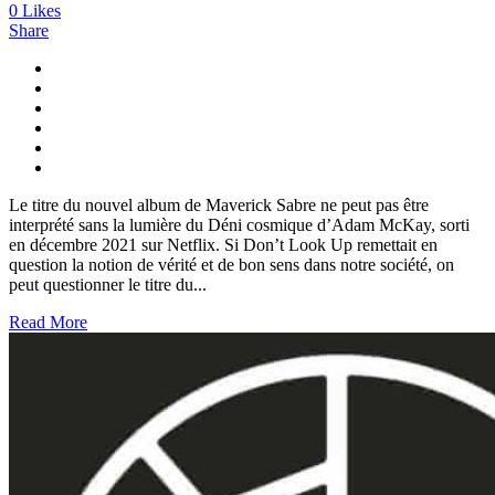
0
Likes
Share
Le titre du nouvel album de Maverick Sabre ne peut pas être
interprété sans la lumière du Déni cosmique d’Adam McKay, sorti
en décembre 2021 sur Netflix. Si Don’t Look Up remettait en
question la notion de vérité et de bon sens dans notre société, on
peut questionner le titre du...
Read More