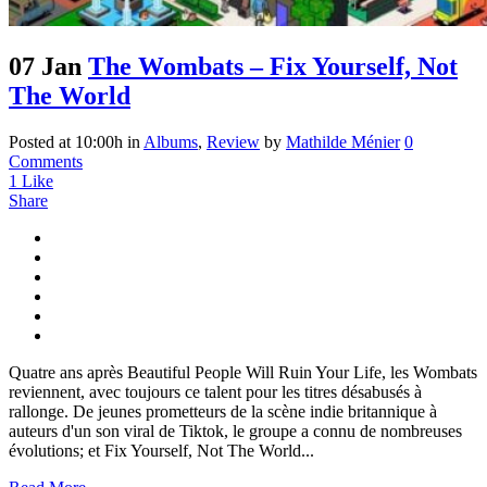
07 Jan
The Wombats – Fix Yourself, Not
The World
Posted at 10:00h
in
Albums
,
Review
by
Mathilde Ménier
0
Comments
1
Like
Share
Quatre ans après Beautiful People Will Ruin Your Life, les Wombats
reviennent, avec toujours ce talent pour les titres désabusés à
rallonge. De jeunes prometteurs de la scène indie britannique à
auteurs d'un son viral de Tiktok, le groupe a connu de nombreuses
évolutions; et Fix Yourself, Not The World...