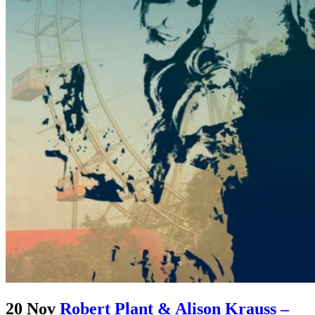
20 Nov
Robert Plant & Alison Krauss –