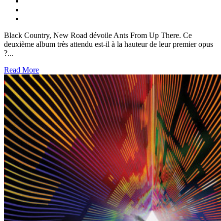
Black Country, New Road dévoile Ants From Up There. Ce
deuxième album très attendu est-il à la hauteur de leur premier opus
?...
Read More