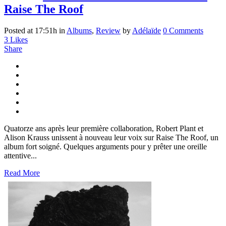
Raise The Roof
Posted at 17:51h
in
Albums
,
Review
by
Adélaïde
0 Comments
3
Likes
Share
Quatorze ans après leur première collaboration, Robert Plant et
Alison Krauss unissent à nouveau leur voix sur Raise The Roof, un
album fort soigné. Quelques arguments pour y prêter une oreille
attentive...
Read More