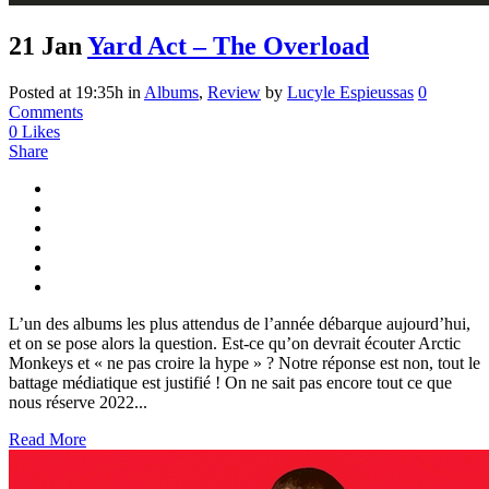
21 Jan
Yard Act – The Overload
Posted at 19:35h
in
Albums
,
Review
by
Lucyle Espieussas
0
Comments
0
Likes
Share
L’un des albums les plus attendus de l’année débarque aujourd’hui,
et on se pose alors la question. Est-ce qu’on devrait écouter Arctic
Monkeys et « ne pas croire la hype » ? Notre réponse est non, tout le
battage médiatique est justifié ! On ne sait pas encore tout ce que
nous réserve 2022...
Read More