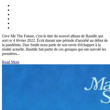
Give Me The Future, c'est le titre du nouvel album de Bastille qui
sort ce 4 février 2022. Écrit durant une période d'anxiété au début de
la pandémie, Dan Smith nous parle de son envie d'échapper à la
réalité actuelle. Bastille fait partie de ces groupes qui ont survolé les
premières...
Read More