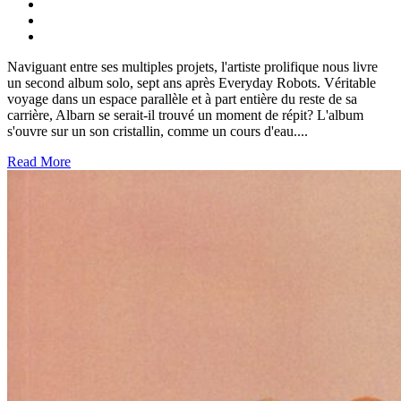
Naviguant entre ses multiples projets, l'artiste prolifique nous livre
un second album solo, sept ans après Everyday Robots. Véritable
voyage dans un espace parallèle et à part entière du reste de sa
carrière, Albarn se serait-il trouvé un moment de répit? L'album
s'ouvre sur un son cristallin, comme un cours d'eau....
Read More