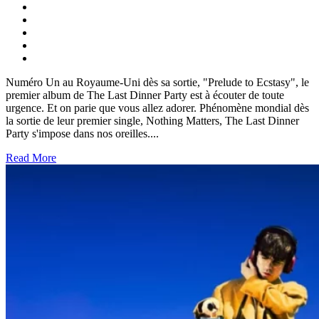
Numéro Un au Royaume-Uni dès sa sortie, "Prelude to Ecstasy", le
premier album de The Last Dinner Party est à écouter de toute
urgence. Et on parie que vous allez adorer. Phénomène mondial dès
la sortie de leur premier single, Nothing Matters, The Last Dinner
Party s'impose dans nos oreilles....
Read More