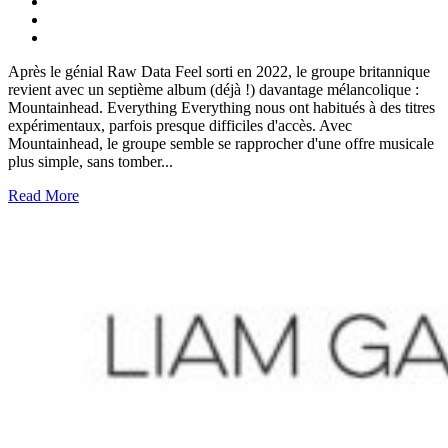
Après le génial Raw Data Feel sorti en 2022, le groupe britannique
revient avec un septième album (déjà !) davantage mélancolique :
Mountainhead. Everything Everything nous ont habitués à des titres
expérimentaux, parfois presque difficiles d'accès. Avec
Mountainhead, le groupe semble se rapprocher d'une offre musicale
plus simple, sans tomber...
Read More