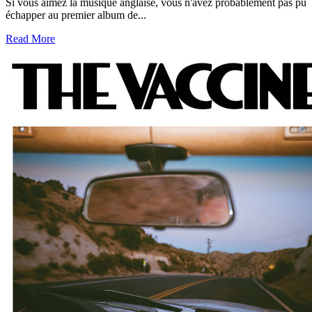
Si vous aimez la musique anglaise, vous n'avez probablement pas pu
échapper au premier album de...
Read More