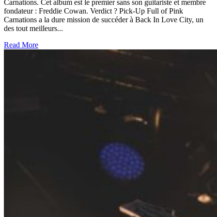
Carnations. Cet album est le premier sans son guitariste et membre
fondateur : Freddie Cowan. Verdict ? Pick-Up Full of Pink
Carnations a la dure mission de succéder à Back In Love City, un
des tout meilleurs...
Read More