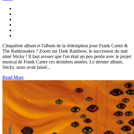
Cinquième album et l'album de la rédemption pour Frank Carter &
The Rattlesnakes ? Zoom sur Dark Rainbow, le successeur du mal
aimé Sticky ! Il faut avouer que l'on était un peu perdu avec le projet
musical de Frank Carter ces dernières années. Le dernier album,
Sticky, nous avait laissé...
Read More