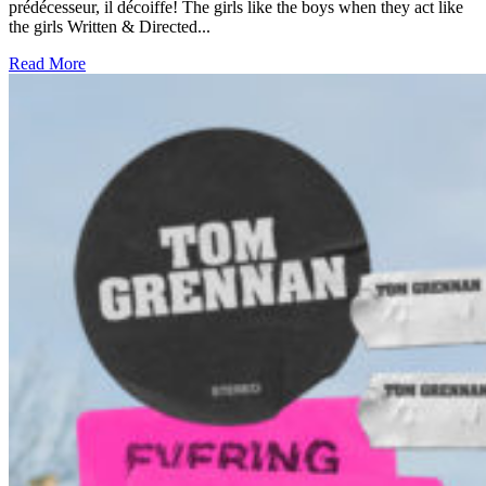
prédécesseur, il décoiffe! The girls like the boys when they act like
the girls Written & Directed...
Read More