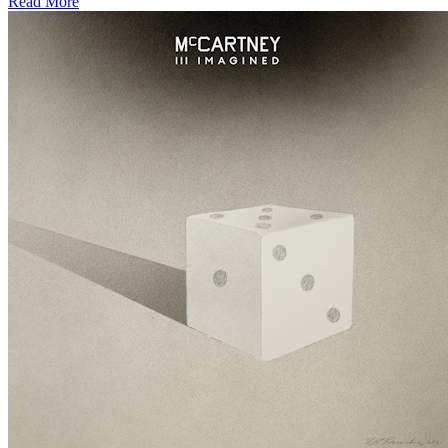
Read More