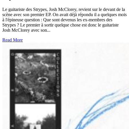
Le guitariste des Strypes, Josh McClorey, revient sur le devant de la
scène avec son premier EP. On avait déjà répondu il a quelques mois
à l'épineuse question : Que sont devenus les ex-membres des
Strypes ? Le premier à sortir quelque chose est donc le guitariste
Josh McClorey avec son...
Read More