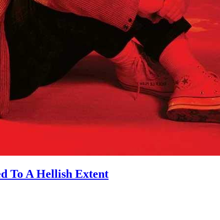
d To A Hellish Extent