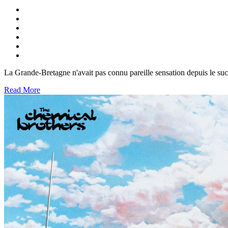
La Grande-Bretagne n'avait pas connu pareille sensation depuis le su
Read More