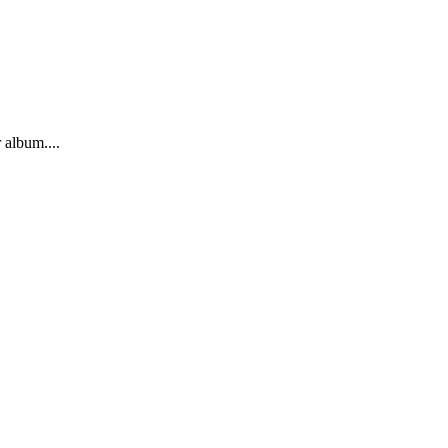
 album....