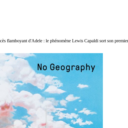
ccès flamboyant d'Adele : le phénomène Lewis Capaldi sort son premier