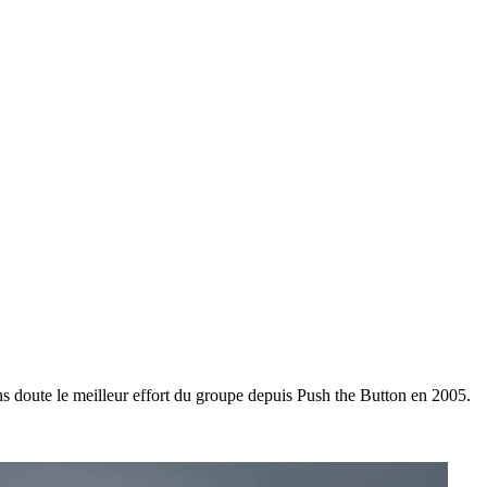
 doute le meilleur effort du groupe depuis Push the Button en 2005.