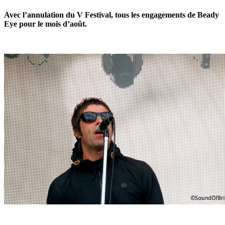
Avec l’annulation du V Festival, tous les engagements de Beady
Eye pour le mois d’août.