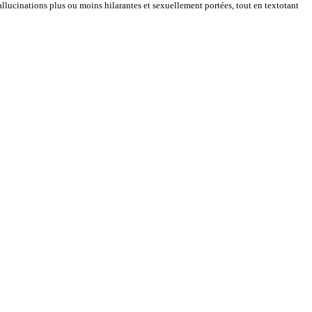
lucinations plus ou moins hilarantes et sexuellement portées, tout en textotant