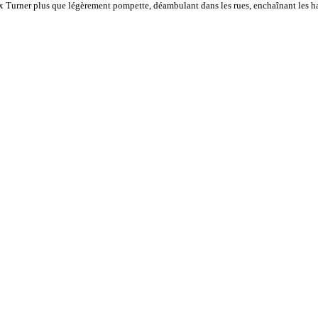
x Turner plus que légèrement pompette, déambulant dans les rues, enchaînant les hal