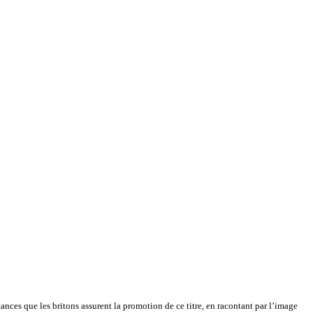
tances que les britons assurent la promotion de ce titre, en racontant par l’image