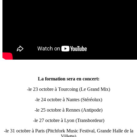
La formation sera en concert:
-le 23 octobre à Tourcoing (Le Grand Mix)
-le 24 octobre à Nantes (Stéréolux)
-le 25 octobre à Rennes (Antipode)
-le 27 octobre à Lyon (Transbordeur)
-le 31 octobre à Paris (Pitchfork Music Festival, Grande Halle de la
Villette)