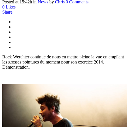
Posted at 15:42h
in
News
by
Chris
0 Comments
0
Likes
Share
Rock Werchter continue de nous en mettre pleine la vue en empilant
les grosses pointures du moment pour son exercice 2014.
Démonstration.