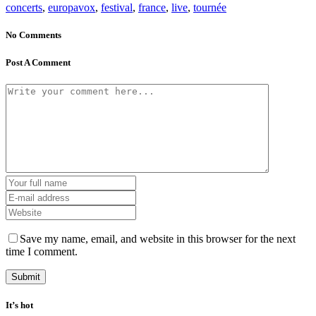
concerts
,
europavox
,
festival
,
france
,
live
,
tournée
No Comments
Post A Comment
Save my name, email, and website in this browser for the next
time I comment.
It’s hot