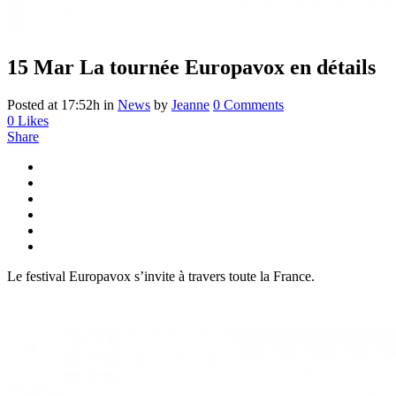
15 Mar
La tournée Europavox en détails
Posted at 17:52h
in
News
by
Jeanne
0 Comments
0
Likes
Share
Le festival Europavox s’invite à travers toute la France.