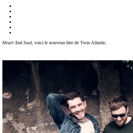
Heart And Soul
, voici le nouveau titre de Twin Atlantic.