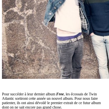
Pour succéder à leur dernier album
Free
, les écossais de Twin
Atlantic sortiront cette année un nouvel album. Pour nous faire
patienter, ils ont ainsi dévoilé le premier extrait de ce futur album
dont on ne sait encore pas grand chose.