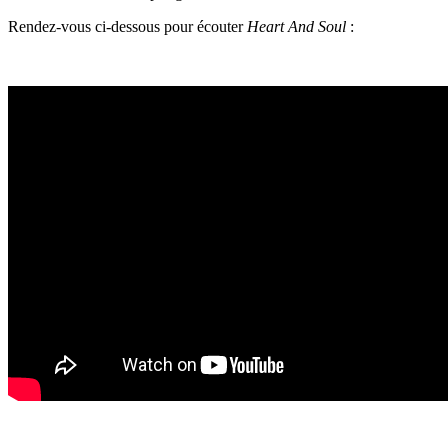
Rendez-vous ci-dessous pour écouter
Heart And Soul
: