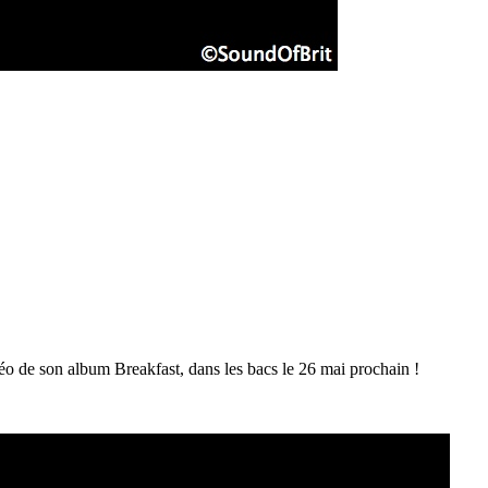
éo de son album Breakfast, dans les bacs le 26 mai prochain !