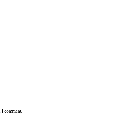
e I comment.