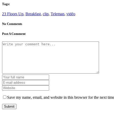
Tags:
23 Floors Up
,
Breakfast
,
clip
,
Teleman
,
vidéo
No Comments
Post A Comment
Save my name, email, and website in this browser for the next tim