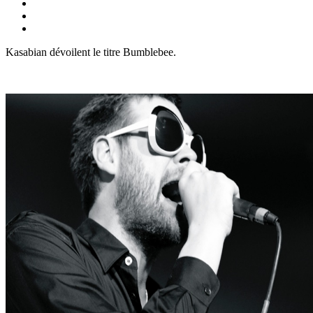
Kasabian dévoilent le titre Bumblebee.