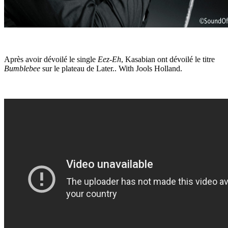
Après avoir dévoilé le single
Eez-Eh
, Kasabian ont dévoilé le titre
Bumblebee
sur le plateau de Later.. With Jools Holland.