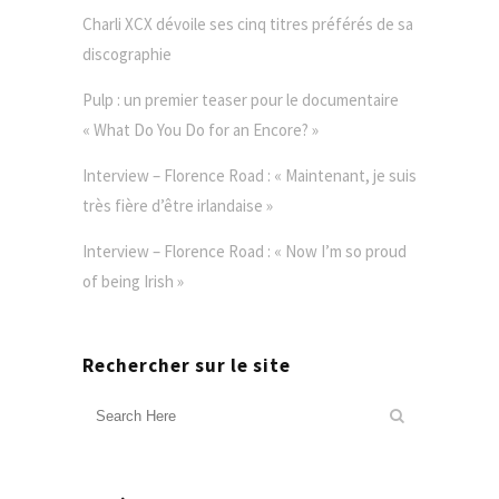
Charli XCX dévoile ses cinq titres préférés de sa
discographie
Pulp : un premier teaser pour le documentaire
« What Do You Do for an Encore? »
Interview – Florence Road : « Maintenant, je suis
très fière d’être irlandaise »
Interview – Florence Road : « Now I’m so proud
of being Irish »
Rechercher sur le site