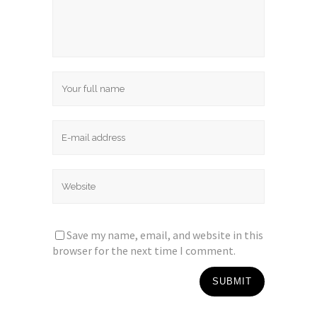
Save my name, email, and website in this
browser for the next time I comment.