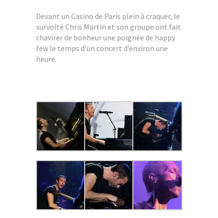
Devant un Casino de Paris plein à craquer, le
survolté Chris Martin et son groupe ont fait
chavirer de bonheur une poignée de happy
few le temps d’un concert d’environ une
heure.