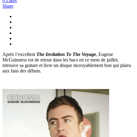
0
Likes
Share
Après l’excellent
The Invitation To The Voyage
, Eugene
McGuinness est de retour dans les bacs en ce mois de juillet,
retrouve sa guitare et livre un disque incroyablement bon qui plaira
aux fans des débuts.