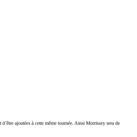
 d’être ajoutées à cette même tournée. Ainsi Morrissey sera de