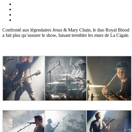
Confronté aux légendaires Jesus & Mary Chain, le duo Royal Blood
a fait plus qu’assurer le show, faisant trembler les murs de La Cigale.