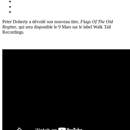
Peter Doherty a dévoilé son nouveau titre,
Flags Of The Old
Regime
, qui sera disponible le 9 Mars sur le label Walk Tall
Recordings.