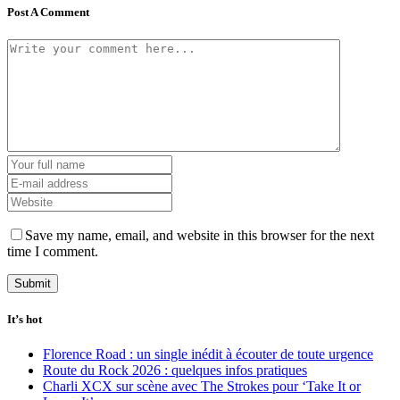
Post A Comment
Save my name, email, and website in this browser for the next
time I comment.
It’s hot
Florence Road : un single inédit à écouter de toute urgence
Route du Rock 2026 : quelques infos pratiques
Charli XCX sur scène avec The Strokes pour ‘Take It or