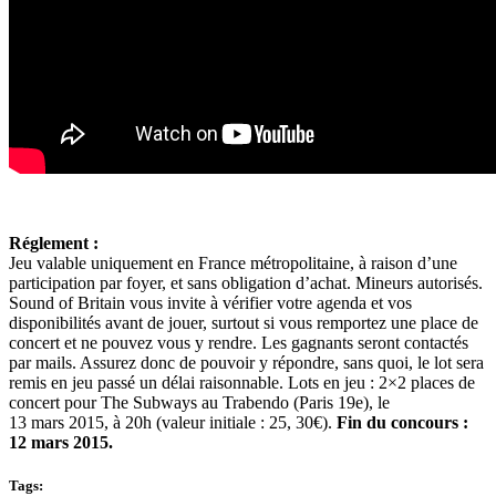
Réglement :
Jeu valable uniquement en France métropolitaine, à raison d’une
participation par foyer, et sans obligation d’achat. Mineurs autorisés.
Sound of Britain vous invite à vérifier votre agenda et vos
disponibilités avant de jouer, surtout si vous remportez une place de
concert et ne pouvez vous y rendre. Les gagnants seront contactés
par mails. Assurez donc de pouvoir y répondre, sans quoi, le lot sera
remis en jeu passé un délai raisonnable. Lots en jeu : 2×2 places de
concert pour The Subways au Trabendo (Paris 19e), le
13 mars 2015, à 20h (valeur initiale : 25, 30€).
Fin du concours :
12 mars 2015.
Tags: