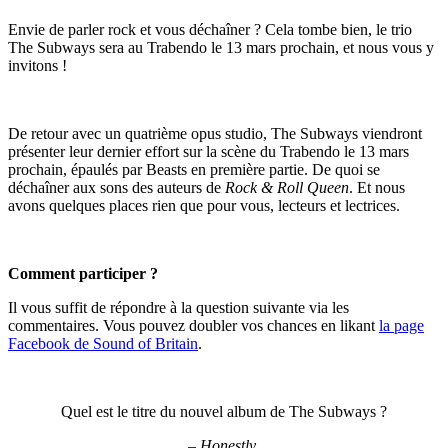
Envie de parler rock et vous déchaîner ? Cela tombe bien, le trio
The Subways sera au Trabendo le 13 mars prochain, et nous vous y
invitons !
De retour avec un quatrième opus studio, The Subways viendront
présenter leur dernier effort sur la scène du Trabendo le 13 mars
prochain, épaulés par Beasts en première partie. De quoi se
déchaîner aux sons des auteurs de
Rock & Roll Queen
. Et nous
avons quelques places rien que pour vous, lecteurs et lectrices.
Comment participer ?
Il vous suffit de répondre à la question suivante via les
commentaires. Vous pouvez doubler vos chances en likant
la page
Facebook de Sound of Britain
.
Quel est le titre du nouvel album de The Subways ?
–
Honestly