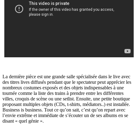
La dernière pièce est une grande salle spécialisée dans le live avec
des titres lives diffusés pendant que le spectateur peut apprécier les
nombreux costumes exposés et des objets indispensables à une
tournée comme la liste des trains à prendre entre les différentes
villes, croquis de scène ou une setlist. Ensuite, une petite boutique
proposant multiples objets (CDs, t-shirts, médiators..) est installée.
Business is business. Tout ce qu’on sait, c’est qu’on repart avec
l’envie extrême et immédiate de s’écouter un de ses albums en se
disant « quel génie ».