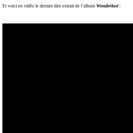
Et voici en vidéo le dernier titre extrait de l’album
Wonderlust
: