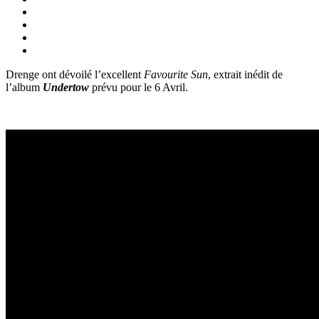
Drenge ont dévoilé l’excellent
Favourite Sun
, extrait inédit de
l’album
Undertow
prévu pour le 6 Avril.