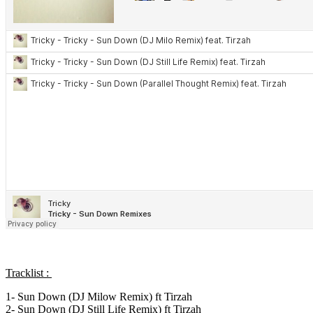
Tracklist :
1- Sun Down (DJ Milow Remix) ft Tirzah
2- Sun Down (DJ Still Life Remix) ft Tirzah