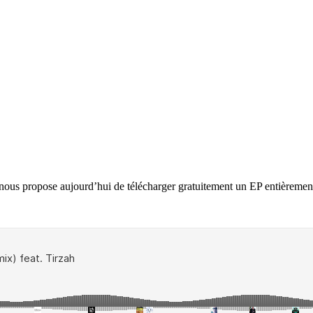
ricky nous propose aujourd’hui de télécharger gratuitement un EP entière