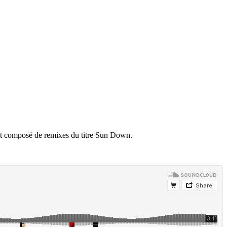
ment composé de remixes du titre Sun Down.