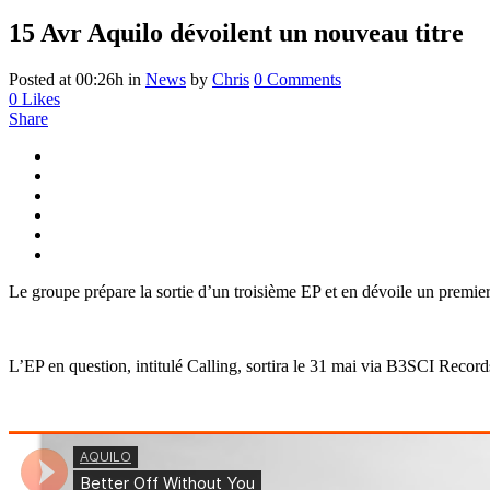
15 Avr
Aquilo dévoilent un nouveau titre
Posted at 00:26h
in
News
by
Chris
0 Comments
0
Likes
Share
Le groupe prépare la sortie d’un troisième EP et en dévoile un premier
L’EP en question, intitulé Calling, sortira le 31 mai via B3SCI Record