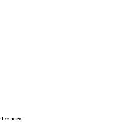
e I comment.