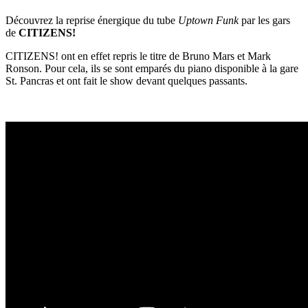
Découvrez la reprise énergique du tube
Uptown Funk
par les gars
de
CITIZENS!
CITIZENS! ont en effet repris le titre de Bruno Mars et Mark
Ronson. Pour cela, ils se sont emparés du piano disponible à la gare
St. Pancras et ont fait le show devant quelques passants.