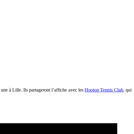
 une à Lille. Ils partageront l’affiche avec les
Hooton Tennis Club
, qui