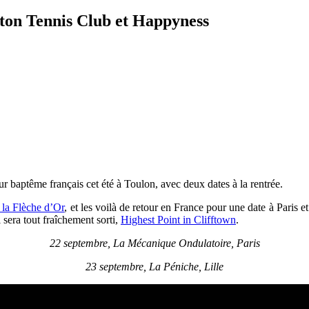
oton Tennis Club et Happyness
 baptême français cet été à Toulon, avec deux dates à la rentrée.
 la Flèche d’Or
, et les voilà de retour en France pour une date à Paris et
 sera tout fraîchement sorti,
Highest Point in Clifftown
.
22 septembre, La Mécanique Ondulatoire, Paris
23 septembre, La Péniche, Lille