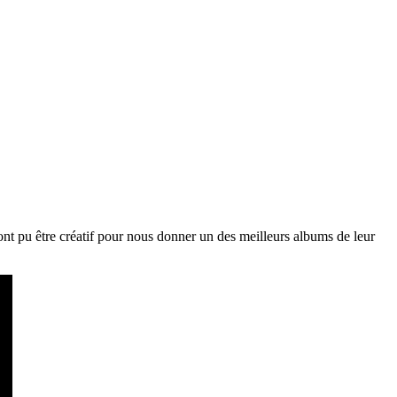
nt pu être créatif pour nous donner un des meilleurs albums de leur