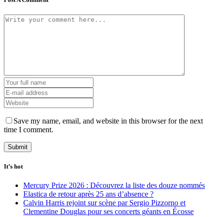
Save my name, email, and website in this browser for the next
time I comment.
It’s hot
Mercury Prize 2026 : Découvrez la liste des douze nommés
Elastica de retour après 25 ans d’absence ?
Calvin Harris rejoint sur scène par Sergio Pizzorno et
Clementine Douglas pour ses concerts géants en Écosse