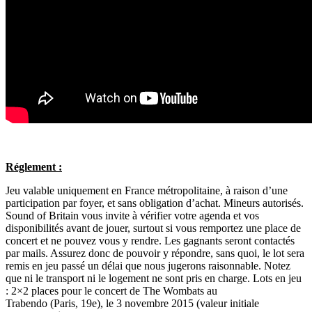
Réglement :
Jeu valable uniquement en France métropolitaine, à raison d’une
participation par foyer, et sans obligation d’achat. Mineurs autorisés.
Sound of Britain vous invite à vérifier votre agenda et vos
disponibilités avant de jouer, surtout si vous remportez une place de
concert et ne pouvez vous y rendre. Les gagnants seront contactés
par mails. Assurez donc de pouvoir y répondre, sans quoi, le lot sera
remis en jeu passé un délai que nous jugerons raisonnable. Notez
que ni le transport ni le logement ne sont pris en charge. Lots en jeu
: 2×2 places pour le concert de The Wombats au
Trabendo (Paris, 19e), le 3 novembre 2015 (valeur initiale