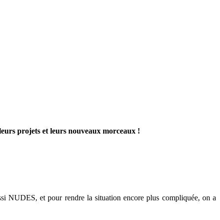
eurs projets et leurs nouveaux morceaux !
ssi NUDES, et pour rendre la situation encore plus compliquée, on a