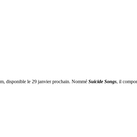
lbum, disponible le 29 janvier prochain. Nommé
Suicide Songs
, il compor