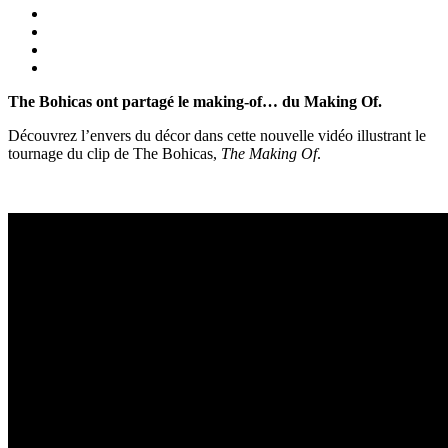
The Bohicas ont partagé le making-of… du Making Of.
Découvrez l’envers du décor dans cette nouvelle vidéo illustrant le
tournage du clip de The Bohicas,
The Making Of
.