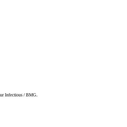
 sur Infectious / BMG.