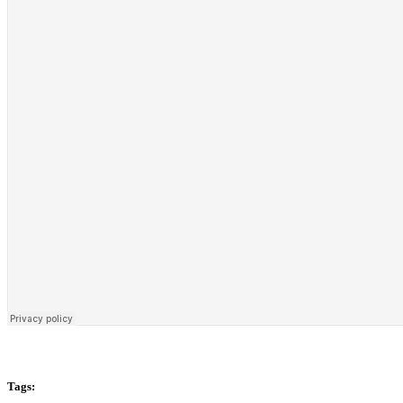
Tags: