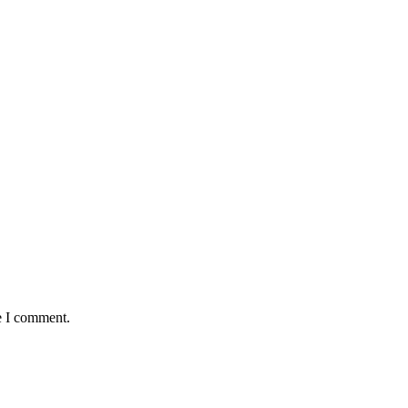
e I comment.