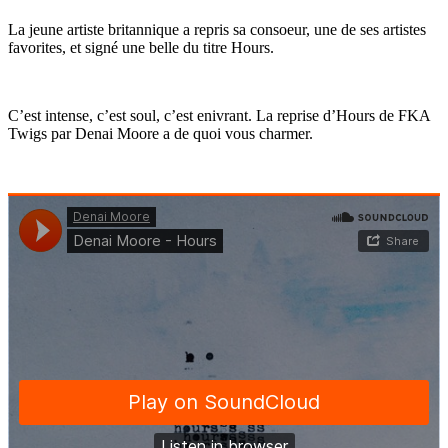
La jeune artiste britannique a repris sa consoeur, une de ses artistes
favorites, et signé une belle du titre Hours.
C’est intense, c’est soul, c’est enivrant. La reprise d’Hours de FKA
Twigs par Denai Moore a de quoi vous charmer.