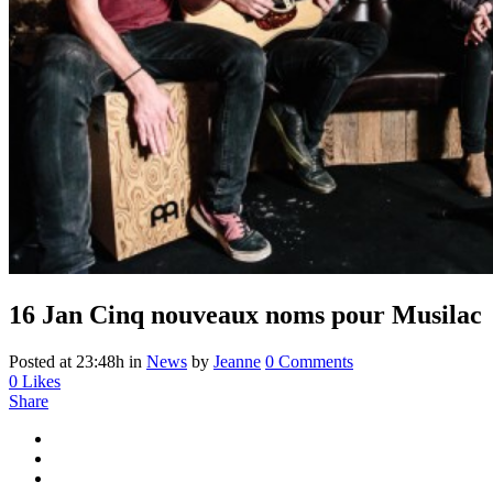
16 Jan
Cinq nouveaux noms pour Musilac
Posted at 23:48h
in
News
by
Jeanne
0 Comments
0
Likes
Share