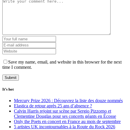
Save my name, email, and website in this browser for the next
time I comment.
It’s hot
Mercury Prize 2026 : Découvrez la liste des douze nommés
Elastica de retour après 25 ans d’absence ?
Calvin Harris rejoint sur scène par Sergio Pizzorno et
Clementine Douglas pour ses concerts géants en Écosse
Only the Poets en concert en France au mois de septembre
5 artistes UK incontournables à la Route du Rock 2026