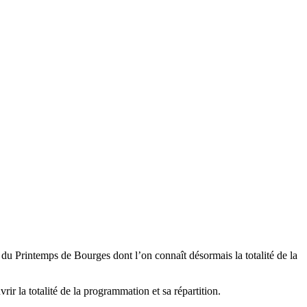
ar du Printemps de Bourges dont l’on connaît désormais la totalité de la
ir la totalité de la programmation et sa répartition.