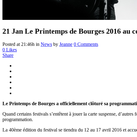
21 Jan
Le Printemps de Bourges 2016 au c
Posted at 21:46h
in
News
by
Jeanne
0 Comments
0
Likes
Share
Le Printemps de Bourges a officiellement clôturé sa programmatio
Quand certains festivals s’entêtent à jouer la carte suspense, d’autres 
programmation.
La 40ème édition du festival se tiendra du 12 au 17 avril 2016 et ac