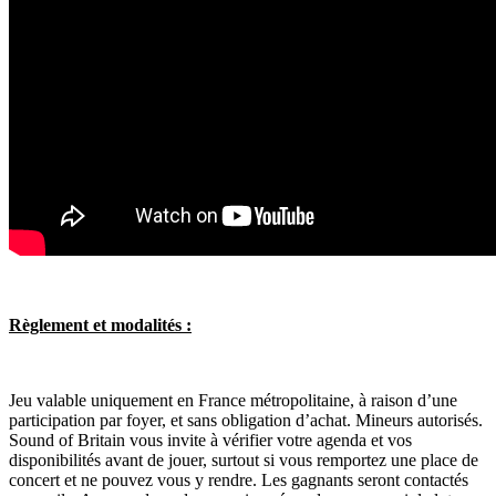
Règlement et modalités :
Jeu valable uniquement en France métropolitaine, à raison d’une
participation par foyer, et sans obligation d’achat. Mineurs autorisés.
Sound of Britain vous invite à vérifier votre agenda et vos
disponibilités avant de jouer, surtout si vous remportez une place de
concert et ne pouvez vous y rendre. Les gagnants seront contactés