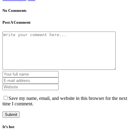
No Comments
Post A Comment
Save my name, email, and website in this browser for the next
time I comment.
It’s hot