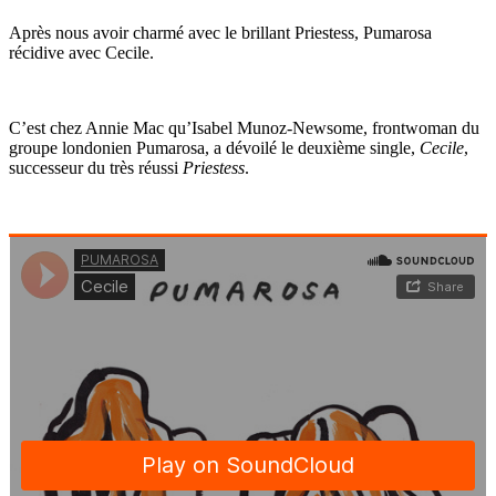
Après nous avoir charmé avec le brillant Priestess, Pumarosa
récidive avec Cecile.
C’est chez Annie Mac qu’Isabel Munoz-Newsome, frontwoman du
groupe londonien Pumarosa, a dévoilé le deuxième single,
Cecile
,
successeur du très réussi
Priestess
.