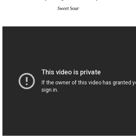
Sweet Sour