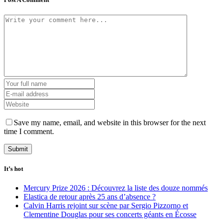
Save my name, email, and website in this browser for the next
time I comment.
It’s hot
Mercury Prize 2026 : Découvrez la liste des douze nommés
Elastica de retour après 25 ans d’absence ?
Calvin Harris rejoint sur scène par Sergio Pizzorno et
Clementine Douglas pour ses concerts géants en Écosse