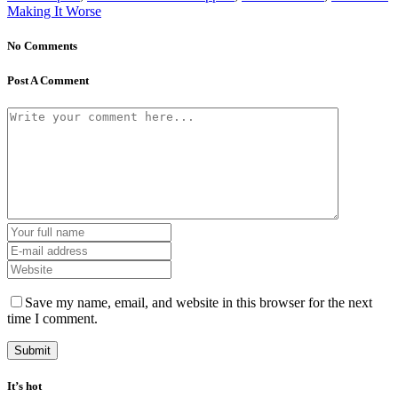
Making It Worse
No Comments
Post A Comment
Save my name, email, and website in this browser for the next
time I comment.
It’s hot