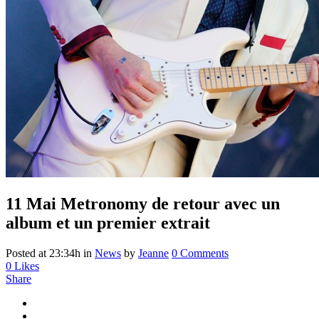
11 Mai
Metronomy de retour avec un
album et un premier extrait
Posted at 23:34h
in
News
by
Jeanne
0 Comments
0
Likes
Share