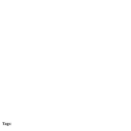
Tags: