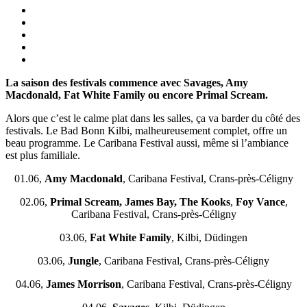
La saison des festivals commence avec Savages, Amy
Macdonald, Fat White Family ou encore Primal Scream.
Alors que c’est le calme plat dans les salles, ça va barder du côté des
festivals. Le Bad Bonn Kilbi, malheureusement complet, offre un
beau programme. Le Caribana Festival aussi, même si l’ambiance
est plus familiale.
01.06,
Amy Macdonald
, Caribana Festival, Crans-près-Céligny
02.06,
Primal Scream, James Bay, The Kooks
,
Foy Vance
,
Caribana Festival, Crans-près-Céligny
03.06,
Fat White Family
, Kilbi, Düdingen
03.06,
Jungle
, Caribana Festival, Crans-près-Céligny
04.06,
James Morrison
, Caribana Festival, Crans-près-Céligny